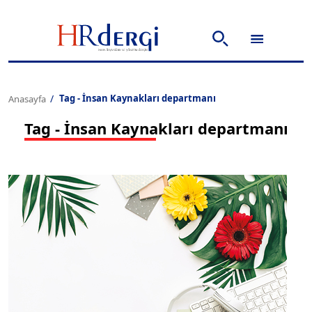
Tag - İnsan Kaynakları departmanı
Anasayfa
Tag - İnsan Kaynakları departmanı