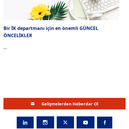
Bir İK departmanı için en önemli GÜNCEL
ÖNCELİKLER
...
Gelişmelerden Haberdar Ol