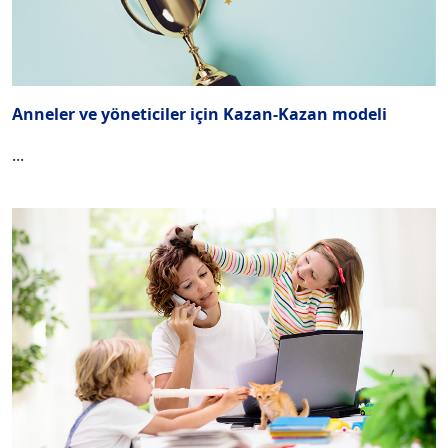
Anneler ve yöneticiler için Kazan-Kazan modeli
...