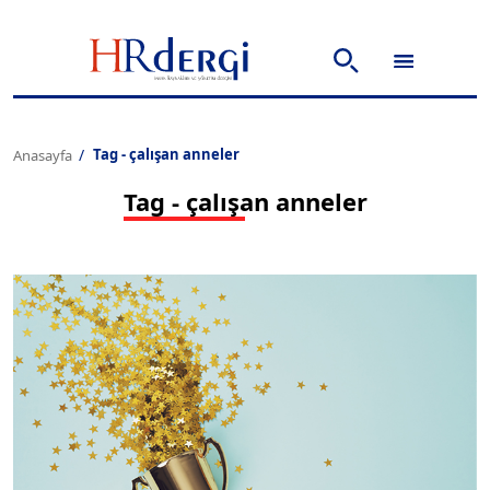
Tag - çalışan anneler
Anasayfa
Tag - çalışan anneler