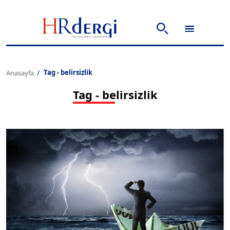
Tag - belirsizlik
Anasayfa
Tag - belirsizlik