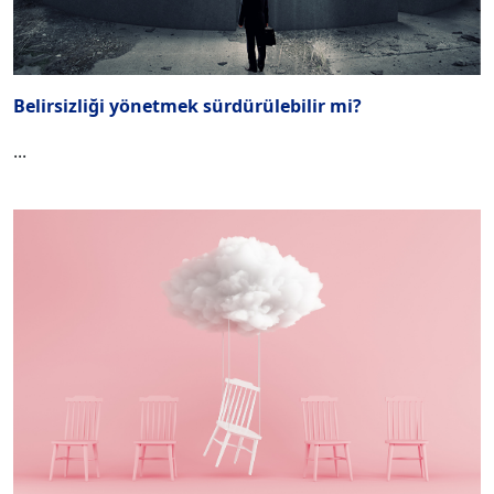
Belirsizliği yönetmek sürdürülebilir mi?
...