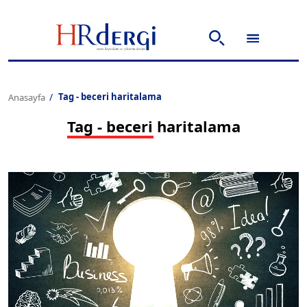
Tag - beceri haritalama
Anasayfa
Tag - beceri haritalama