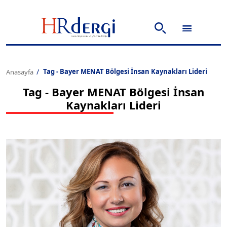
Tag - Bayer MENAT Bölgesi İnsan Kaynakları Lideri
Anasayfa
Tag - Bayer MENAT Bölgesi İnsan
Kaynakları Lideri