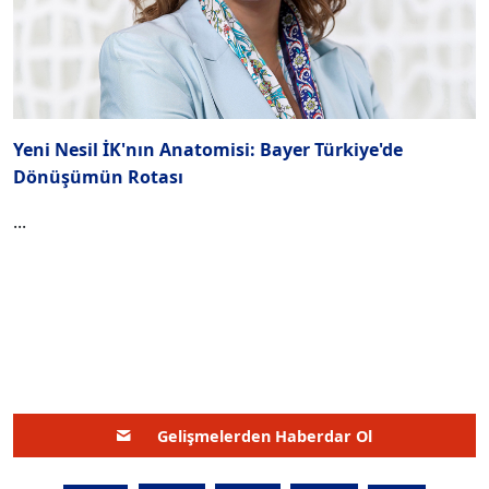
Yeni Nesil İK'nın Anatomisi: Bayer Türkiye'de
Dönüşümün Rotası
...
Gelişmelerden Haberdar Ol