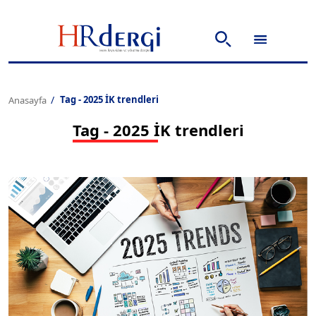
Tag - 2025 İK trendleri
Anasayfa
Tag - 2025 İK trendleri