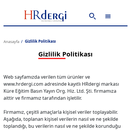
Gizlilik Politikası
Anasayfa
Gizlilik Politikası
Web sayfamızda verilen tüm ürünler ve
www.hrdergi.com adresinde kayıtlı HRdergi markası
Küre Eğitim Basın Yayın Org. Hiz. Ltd. Şti. firmamıza
aittir ve firmamız tarafından işletilir.
Firmamız, çeşitli amaçlarla kişisel veriler toplayabilir.
Aşağıda, toplanan kişisel verilerin nasıl ve ne şekilde
toplandığı, bu verilerin nasıl ve ne şekilde korunduğu