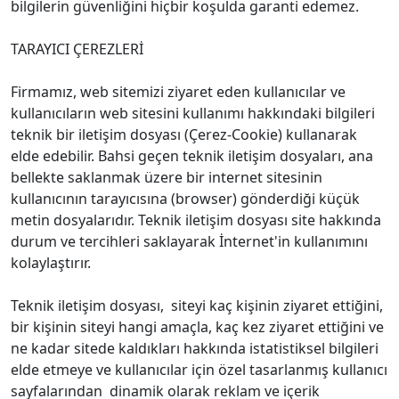
bilgilerin güvenliğini hiçbir koşulda garanti edemez.
TARAYICI ÇEREZLERİ
Firmamız, web sitemizi ziyaret eden kullanıcılar ve
kullanıcıların web sitesini kullanımı hakkındaki bilgileri
teknik bir iletişim dosyası (Çerez-Cookie) kullanarak
elde edebilir. Bahsi geçen teknik iletişim dosyaları, ana
bellekte saklanmak üzere bir internet sitesinin
kullanıcının tarayıcısına (browser) gönderdiği küçük
metin dosyalarıdır. Teknik iletişim dosyası site hakkında
durum ve tercihleri saklayarak İnternet'in kullanımını
kolaylaştırır.
Teknik iletişim dosyası, siteyi kaç kişinin ziyaret ettiğini,
bir kişinin siteyi hangi amaçla, kaç kez ziyaret ettiğini ve
ne kadar sitede kaldıkları hakkında istatistiksel bilgileri
elde etmeye ve kullanıcılar için özel tasarlanmış kullanıcı
sayfalarından dinamik olarak reklam ve içerik