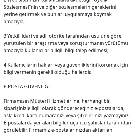
Sözleşmesi”nin ve diğer sözleşmelerin gereklerini
yerine getirmek ve bunları uygulamaya koymak
amacıyla;
3.Yetkili idari ve adli otorite tarafından usulüne göre
yürütülen bir araştırma veya soruşturmanın yürütümü
amacıyla kullanıcılarla ilgili bilgi talep edilmesi;
4.Kullanıcıların hakları veya güvenliklerini korumak için
bilgi vermenin gerekli olduğu hallerdir.
E-POSTA GÜVENLİĞİ
Firmamızın Müşteri Hizmetleri’ne, herhangi bir
siparişinizle ilgili olarak göndereceğiniz e-postalarda,
asla kredi kartı numaranızı veya şifrelerinizi yazmayınız.
E-postalarda yer alan bilgiler üçüncü şahıslar tarafından
görülebilir. Firmamız e-postalarınızdan aktarılan