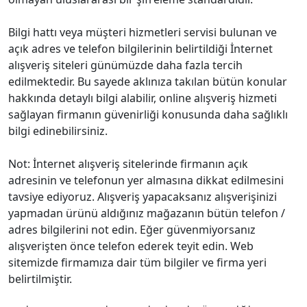
Bilgi hattı veya müşteri hizmetleri servisi bulunan ve
açık adres ve telefon bilgilerinin belirtildiği İnternet
alışveriş siteleri günümüzde daha fazla tercih
edilmektedir. Bu sayede aklınıza takılan bütün konular
hakkında detaylı bilgi alabilir, online alışveriş hizmeti
sağlayan firmanın güvenirliği konusunda daha sağlıklı
bilgi edinebilirsiniz.
Not: İnternet alışveriş sitelerinde firmanın açık
adresinin ve telefonun yer almasına dikkat edilmesini
tavsiye ediyoruz. Alışveriş yapacaksanız alışverişinizi
yapmadan ürünü aldığınız mağazanın bütün telefon /
adres bilgilerini not edin. Eğer güvenmiyorsanız
alışverişten önce telefon ederek teyit edin. Web
sitemizde firmamıza dair tüm bilgiler ve firma yeri
belirtilmiştir.