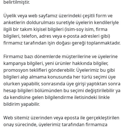
belirtilmiştir.
Üyelik veya web sayfamız üzerindeki çeşitli form ve
anketlerin doldurulması suretiyle üyelerin kendileriyle
ilgili bir takım kişisel bilgileri (isim-soy isim, firma
bilgileri, telefon, adres veya e-posta adresleri gibi)
firmamız tarafından işin doğası gereği toplanmaktadır.
Firmamız bazı dönemlerde müşterilerine ve üyelerine
kampanya bilgileri, yeni ürünler hakkında bilgiler,
promosyon teklifleri gönderebilir. Üyelerimiz bu gibi
bilgileri alıp almama konusunda her türlü seçimi üye
olurken yapabilir, sonrasında üye girişi yaptıktan sonra
hesap bilgileri bölümünden bu seçimi değiştirilebilir ya
da kendisine gelen bilgilendirme iletisindeki linkle
bildirim yapabilir.
Web sitemiz üzerinden veya eposta ile gerçekleştirilen
onay sürecinde, üyelerimiz tarafından firmamıza