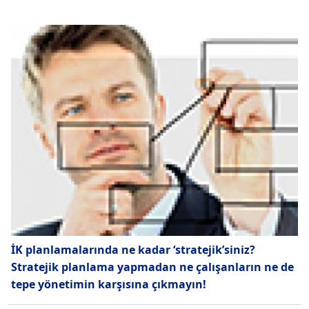
İK planlamalarında ne kadar ‘stratejik’siniz?
Stratejik planlama yapmadan ne çalışanların ne de
tepe yönetimin karşısına çıkmayın!