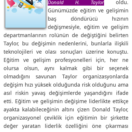
oldu.
Donald H. Taylor
Günümüzde eğitim ve gelişimin
baş döndürücü hızının
değişmesiyle, eğitim ve gelişim
departmanlarının rolünün de değiştiğini belirten
Taylor, bu değişimin nedenlerini, bunlarla ilişkili
teknolojileri ve olası sonuçları üzerine konuştu.
Eğitim ve gelişim profesyonelleri için, her ne
olursa olsun, aynı kalmak gibi bir seçenek
olmadığını savunan Taylor organizasyonlarda
değişim hızı yüksek olduğunda risk olduğunu ama
asıl riskin yavaş değişimlerde yaşandığını ifade
etti. Eğitim ve gelişimin değişime liderlikte ettikçe
ayakta kalabileceğinin altını çizen Donald Taylor,
organizasyonel çeviklik için eğitimin bir şirkette
değer yaratan liderlik özelliğini öne çıkarması