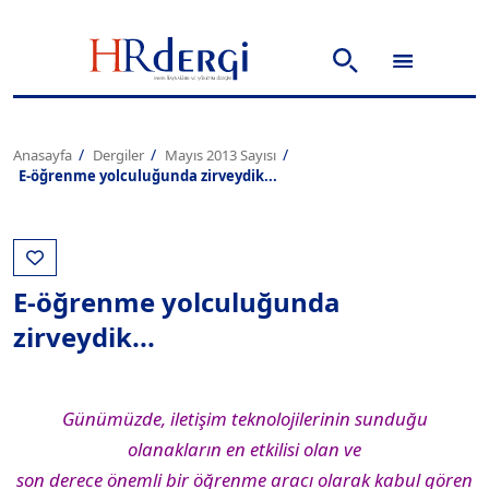
Anasayfa
Dergiler
Mayıs 2013 Sayısı
E-öğrenme yolculuğunda zirveydik...
E-öğrenme yolculuğunda
zirveydik...
Günümüzde, iletişim teknolojilerinin sunduğu
olanakların en etkilisi olan ve
son derece önemli bir öğrenme aracı olarak kabul gören