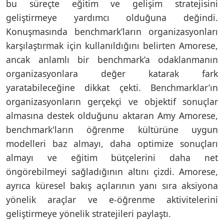
bu süreçte eğitim ve gelişim stratejisini
geliştirmeye yardımcı olduğuna değindi.
Konuşmasında benchmark’ların organizasyonları
karşılaştırmak için kullanıldığını belirten Amorese,
ancak anlamlı bir benchmark’a odaklanmanın
organizasyonlara değer katarak fark
yaratabileceğine dikkat çekti. Benchmarklar’ın
organizasyonların gerçekçi ve objektif sonuçlar
almasına destek olduğunu aktaran Amy Amorese,
benchmark'ların öğrenme kültürüne uygun
modelleri baz almayı, daha optimize sonuçları
almayı ve eğitim bütçelerini daha net
öngörebilmeyi sağladığının altını çizdi. Amorese,
ayrıca küresel bakış açılarının yanı sıra aksiyona
yönelik araçlar ve e-öğrenme aktivitelerini
geliştirmeye yönelik stratejileri paylaştı.