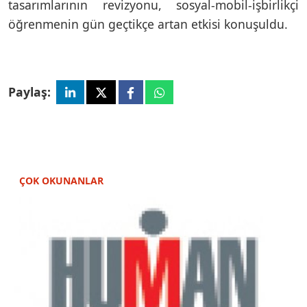
tasarımlarının revizyonu, sosyal-mobil-işbirlikçi
öğrenmenin gün geçtikçe artan etkisi konuşuldu.
Paylaş:
ÇOK OKUNANLAR