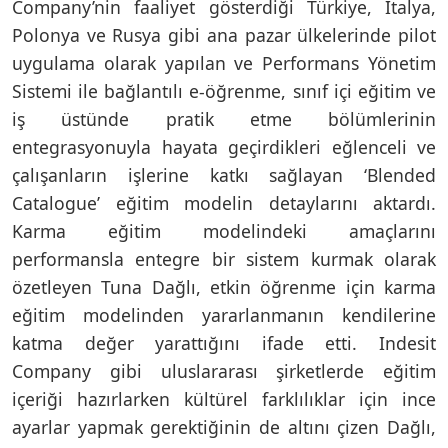
Company’nin faaliyet gösterdiği Türkiye, İtalya,
Polonya ve Rusya gibi ana pazar ülkelerinde pilot
uygulama olarak yapılan ve Performans Yönetim
Sistemi ile bağlantılı e-öğrenme, sınıf içi eğitim ve
iş üstünde pratik etme bölümlerinin
entegrasyonuyla hayata geçirdikleri eğlenceli ve
çalışanların işlerine katkı sağlayan ‘Blended
Catalogue’ eğitim modelin detaylarını aktardı.
Karma eğitim modelindeki amaçlarını
performansla entegre bir sistem kurmak olarak
özetleyen Tuna Dağlı, etkin öğrenme için karma
eğitim modelinden yararlanmanın kendilerine
katma değer yarattığını ifade etti. Indesit
Company gibi uluslararası şirketlerde eğitim
içeriği hazırlarken kültürel farklılıklar için ince
ayarlar yapmak gerektiğinin de altını çizen Dağlı,