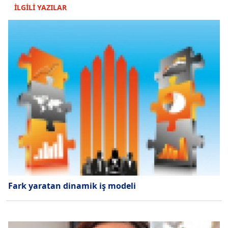
İLGİLİ YAZILAR
Fark yaratan dinamik iş modeli