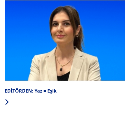
EDİTÖRDEN: Yaz = Eşik