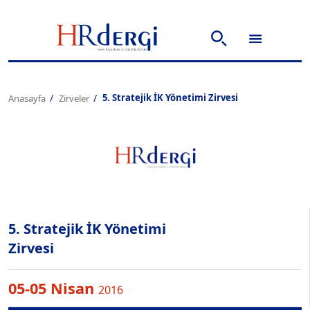
5. Stratejik İK Yönetimi Zirvesi
Anasayfa
Zirveler
5. Stratejik İK Yönetimi
Zirvesi
05-05 Nisan
2016