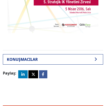
KONUŞMACILAR
Paylaş: