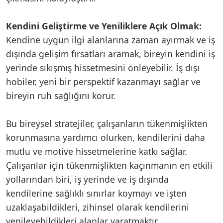
Kendini Geliştirme ve Yeniliklere Açık Olmak:
Kendine uygun ilgi alanlarına zaman ayırmak ve iş
dışında gelişim fırsatları aramak, bireyin kendini iş
yerinde sıkışmış hissetmesini önleyebilir. İş dışı
hobiler, yeni bir perspektif kazanmayı sağlar ve
bireyin ruh sağlığını korur.
Bu bireysel stratejiler, çalışanların tükenmişlikten
korunmasına yardımcı olurken, kendilerini daha
mutlu ve motive hissetmelerine katkı sağlar.
Çalışanlar için tükenmişlikten kaçınmanın en etkili
yollarından biri, iş yerinde ve iş dışında
kendilerine sağlıklı sınırlar koymayı ve işten
uzaklaşabildikleri, zihinsel olarak kendilerini
yenileyebildikleri alanlar yaratmaktır.