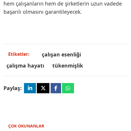
hem çalışanların hem de şirketlerin uzun vadede
başarılı olmasını garantileyecek.
çalışan esenliği
Etiketler:
çalışma hayatı
tükenmişlik
Paylaş:
ÇOK OKUNANLAR