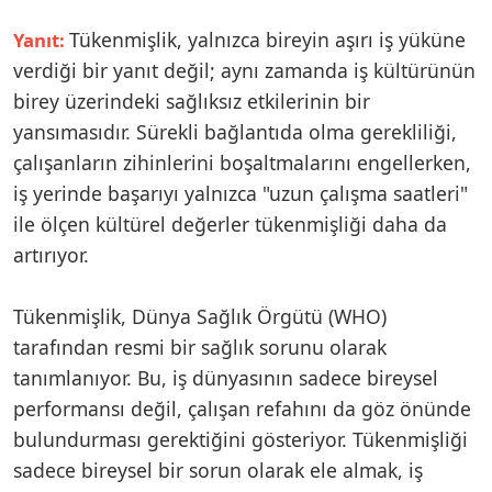
Tükenmişlik, yalnızca bireyin aşırı iş yüküne
Yanıt:
verdiği bir yanıt değil; aynı zamanda iş kültürünün
birey üzerindeki sağlıksız etkilerinin bir
yansımasıdır. Sürekli bağlantıda olma gerekliliği,
çalışanların zihinlerini boşaltmalarını engellerken,
iş yerinde başarıyı yalnızca "uzun çalışma saatleri"
ile ölçen kültürel değerler tükenmişliği daha da
artırıyor.
Tükenmişlik, Dünya Sağlık Örgütü (WHO)
tarafından resmi bir sağlık sorunu olarak
tanımlanıyor. Bu, iş dünyasının sadece bireysel
performansı değil, çalışan refahını da göz önünde
bulundurması gerektiğini gösteriyor. Tükenmişliği
sadece bireysel bir sorun olarak ele almak, iş