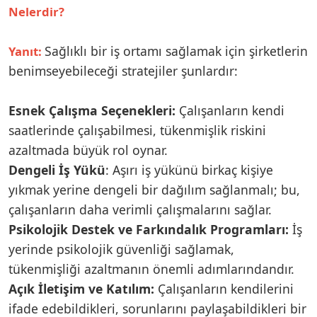
Nelerdir?
Sağlıklı bir iş ortamı sağlamak için şirketlerin
Yanıt:
benimseyebileceği stratejiler şunlardır:
Esnek Çalışma Seçenekleri:
Çalışanların kendi
saatlerinde çalışabilmesi, tükenmişlik riskini
azaltmada büyük rol oynar.
Dengeli İş Yükü
: Aşırı iş yükünü birkaç kişiye
yıkmak yerine dengeli bir dağılım sağlanmalı; bu,
çalışanların daha verimli çalışmalarını sağlar.
Psikolojik Destek ve Farkındalık Programları:
İş
yerinde psikolojik güvenliği sağlamak,
tükenmişliği azaltmanın önemli adımlarındandır.
Açık İletişim ve Katılım:
Çalışanların kendilerini
ifade edebildikleri, sorunlarını paylaşabildikleri bir