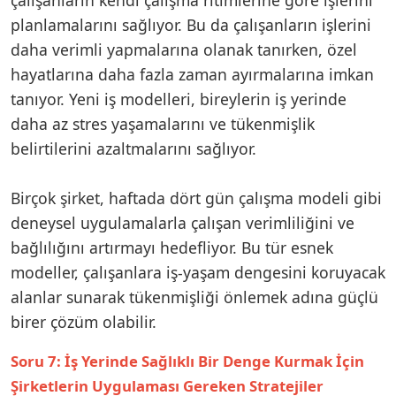
planlamalarını sağlıyor. Bu da çalışanların işlerini
daha verimli yapmalarına olanak tanırken, özel
hayatlarına daha fazla zaman ayırmalarına imkan
tanıyor. Yeni iş modelleri, bireylerin iş yerinde
daha az stres yaşamalarını ve tükenmişlik
belirtilerini azaltmalarını sağlıyor.
Birçok şirket, haftada dört gün çalışma modeli gibi
deneysel uygulamalarla çalışan verimliliğini ve
bağlılığını artırmayı hedefliyor. Bu tür esnek
modeller, çalışanlara iş-yaşam dengesini koruyacak
alanlar sunarak tükenmişliği önlemek adına güçlü
birer çözüm olabilir.
Soru 7: İş Yerinde Sağlıklı Bir Denge Kurmak İçin
Şirketlerin Uygulaması Gereken Stratejiler