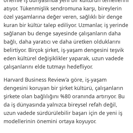
atıyor. Tükenmişlik sendromuna karşı, bireylerin
özel yaşamlarına değer veren, sağlıklı bir denge
kuran bir kültür talep ediliyor. Uzmanlar, iş yerinde
sağlanan bu denge sayesinde çalışanların daha
bağlı, daha yaratıcı ve daha üretken olduklarını
belirtiyor. Birçok şirket, iş-yaşam dengesini teşvik
eden kültürel değişiklikler yaparak, uzun vadede
çalışanlarını elde tutmayı hedefliyor.
Harvard Business Review’a göre, iş-yaşam
dengesini koruyan bir şirket kültürü, çalışanların
şirkete olan bağlılığını %80 oranında artırıyor. Bu
da iş dünyasında yalnızca bireysel refah değil,
uzun vadede sürdürülebilir başarı için de yeni iş
modellerinin önemini ortaya koyuyor.