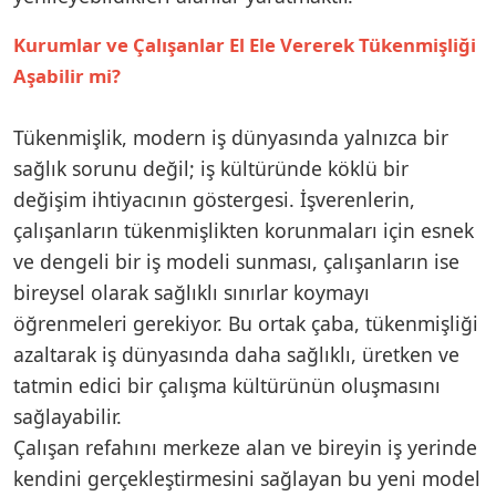
Kurumlar ve Çalışanlar El Ele Vererek Tükenmişliği
Aşabilir mi?
Tükenmişlik, modern iş dünyasında yalnızca bir
sağlık sorunu değil; iş kültüründe köklü bir
değişim ihtiyacının göstergesi. İşverenlerin,
çalışanların tükenmişlikten korunmaları için esnek
ve dengeli bir iş modeli sunması, çalışanların ise
bireysel olarak sağlıklı sınırlar koymayı
öğrenmeleri gerekiyor. Bu ortak çaba, tükenmişliği
azaltarak iş dünyasında daha sağlıklı, üretken ve
tatmin edici bir çalışma kültürünün oluşmasını
sağlayabilir.
Çalışan refahını merkeze alan ve bireyin iş yerinde
kendini gerçekleştirmesini sağlayan bu yeni model