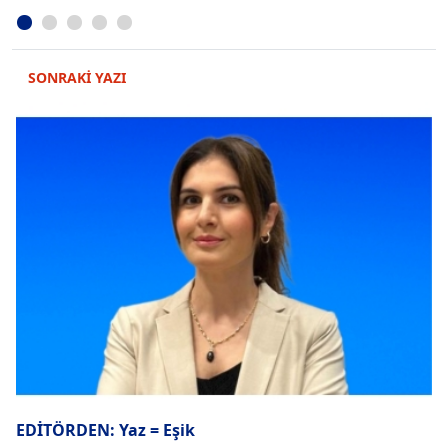
SONRAKİ YAZI
EDİTÖRDEN: Yaz = Eşik