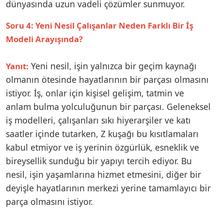
dünyasında uzun vadeli çözümler sunmuyor.
Soru 4: Yeni Nesil Çalışanlar Neden Farklı Bir İş
Modeli Arayışında?
Yeni nesil, işin yalnızca bir geçim kaynağı
Yanıt:
olmanın ötesinde hayatlarının bir parçası olmasını
istiyor. İş, onlar için kişisel gelişim, tatmin ve
anlam bulma yolculuğunun bir parçası. Geleneksel
iş modelleri, çalışanları sıkı hiyerarşiler ve katı
saatler içinde tutarken, Z kuşağı bu kısıtlamaları
kabul etmiyor ve iş yerinin özgürlük, esneklik ve
bireysellik sunduğu bir yapıyı tercih ediyor. Bu
nesil, işin yaşamlarına hizmet etmesini, diğer bir
deyişle hayatlarının merkezi yerine tamamlayıcı bir
parça olmasını istiyor.