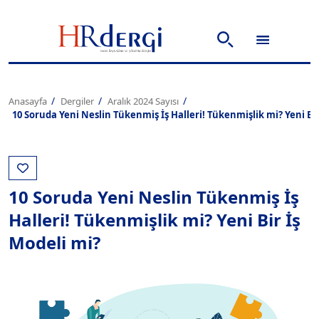
Anasayfa
Dergiler
Aralık 2024 Sayısı
10 Soruda Yeni Neslin Tükenmiş İş Halleri! Tükenmişlik mi? Yeni Bir
10 Soruda Yeni Neslin Tükenmiş İş
Halleri! Tükenmişlik mi? Yeni Bir İş
Modeli mi?