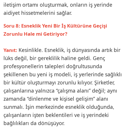
iletişim ortamı oluşturmak, onların iş yerinde
aidiyet hissetmelerini sağlar.
Soru 8: Esneklik Yeni Bir İş Kültürüne Geçişi
Zorunlu Hale mi Getiriyor?
Kesinlikle. Esneklik, iş dünyasında artık bir
Yanıt:
lüks değil, bir gereklilik haline geldi. Genç
profesyonellerin talepleri doğrultusunda
şekillenen bu yeni iş modeli, iş yerlerinde sağlıklı
bir kültür oluşturmayı zorunlu kılıyor. Şirketler,
çalışanlarına yalnızca “çalışma alanı” değil; aynı
zamanda “dinlenme ve kişisel gelişim” alanı
sunmalı. İşin merkezinde esneklik olduğunda,
çalışanların işten beklentileri ve iş yerindeki
bağlılıkları da dönüşüyor.