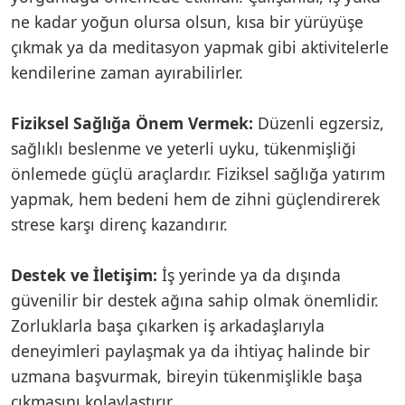
ne kadar yoğun olursa olsun, kısa bir yürüyüşe
çıkmak ya da meditasyon yapmak gibi aktivitelerle
kendilerine zaman ayırabilirler.
Fiziksel Sağlığa Önem Vermek:
Düzenli egzersiz,
sağlıklı beslenme ve yeterli uyku, tükenmişliği
önlemede güçlü araçlardır. Fiziksel sağlığa yatırım
yapmak, hem bedeni hem de zihni güçlendirerek
strese karşı direnç kazandırır.
Destek ve İletişim:
İş yerinde ya da dışında
güvenilir bir destek ağına sahip olmak önemlidir.
Zorluklarla başa çıkarken iş arkadaşlarıyla
deneyimleri paylaşmak ya da ihtiyaç halinde bir
uzmana başvurmak, bireyin tükenmişlikle başa
çıkmasını kolaylaştırır.