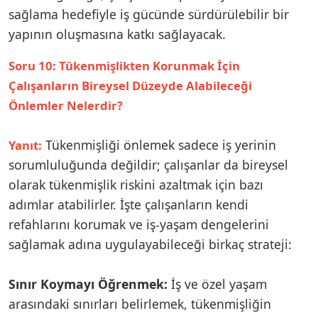
sağlama hedefiyle iş gücünde sürdürülebilir bir
yapının oluşmasına katkı sağlayacak.
Soru 10: Tükenmişlikten Korunmak İçin
Çalışanların Bireysel Düzeyde Alabileceği
Önlemler Nelerdir?
Tükenmişliği önlemek sadece iş yerinin
Yanıt:
sorumluluğunda değildir; çalışanlar da bireysel
olarak tükenmişlik riskini azaltmak için bazı
adımlar atabilirler. İşte çalışanların kendi
refahlarını korumak ve iş-yaşam dengelerini
sağlamak adına uygulayabileceği birkaç strateji:
Sınır Koymayı Öğrenmek:
İş ve özel yaşam
arasındaki sınırları belirlemek, tükenmişliğin