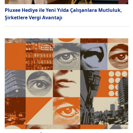
Pluxee Hediye ile Yeni Yılda Çalışanlara Mutluluk,
Şirketlere Vergi Avantajı