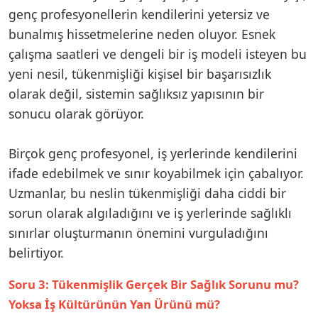
genç profesyonellerin kendilerini yetersiz ve
bunalmış hissetmelerine neden oluyor. Esnek
çalışma saatleri ve dengeli bir iş modeli isteyen bu
yeni nesil, tükenmişliği kişisel bir başarısızlık
olarak değil, sistemin sağlıksız yapısının bir
sonucu olarak görüyor.
Birçok genç profesyonel, iş yerlerinde kendilerini
ifade edebilmek ve sınır koyabilmek için çabalıyor.
Uzmanlar, bu neslin tükenmişliği daha ciddi bir
sorun olarak algıladığını ve iş yerlerinde sağlıklı
sınırlar oluşturmanın önemini vurguladığını
belirtiyor.
Soru 3: Tükenmişlik Gerçek Bir Sağlık Sorunu mu?
Yoksa İş Kültürünün Yan Ürünü mü?