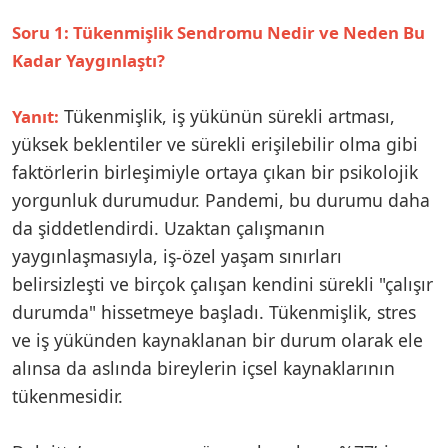
Soru 1: Tükenmişlik Sendromu Nedir ve Neden Bu
Kadar Yaygınlaştı?
Tükenmişlik, iş yükünün sürekli artması,
Yanıt:
yüksek beklentiler ve sürekli erişilebilir olma gibi
faktörlerin birleşimiyle ortaya çıkan bir psikolojik
yorgunluk durumudur. Pandemi, bu durumu daha
da şiddetlendirdi. Uzaktan çalışmanın
yaygınlaşmasıyla, iş-özel yaşam sınırları
belirsizleşti ve birçok çalışan kendini sürekli "çalışır
durumda" hissetmeye başladı. Tükenmişlik, stres
ve iş yükünden kaynaklanan bir durum olarak ele
alınsa da aslında bireylerin içsel kaynaklarının
tükenmesidir.