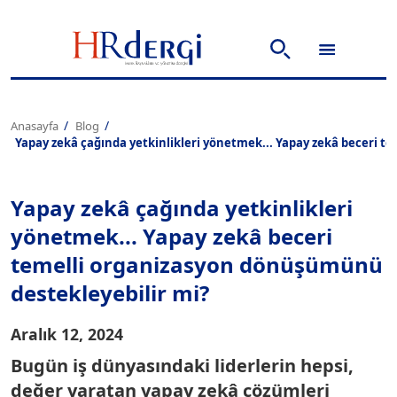
Anasayfa
Blog
Yapay zekâ çağında yetkinlikleri yönetmek... Yapay zekâ beceri t
Yapay zekâ çağında yetkinlikleri
yönetmek... Yapay zekâ beceri
temelli organizasyon dönüşümünü
destekleyebilir mi?
Aralık 12, 2024
Bugün iş dünyasındaki liderlerin hepsi,
değer yaratan yapay zekâ çözümleri