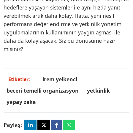
hedeflere yaşayan sistemler ile aynı hızda yanıt
verebilmek artık daha kolay. Hatta, yeni nesil
performans değerlendirme ve yetkinlik yönetim
uygulamalarının kullanımının yaygınlaşması ile
daha da kolaylaşacak. Siz bu dönüşüme hazır
mısınız?
i̇rem yelkenci
Etiketler:
beceri temelli organizasyon
yetkinlik
yapay zeka
Paylaş: