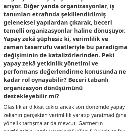
arıyor. Diğer yanda organizasyonlar, iş
tanımları etrafında şekillendirilmiş
geleneksel yapılardan çıkarak, beceri
temelli organizasyonlar haline dönüşüyor.
Yapay zekâ şüphesiz ki, verimlilik ve
zaman tasarrufu vaatleriyle bu paradigma
değişiminin de katalizörlerinden. Peki
yapay zekâ yetkinlik yönetimi ve
performans değerlendirme konusunda ne
kadar rol oynayabilir? Beceri tabanlı
organizasyon dönüşümünü
destekleyebilir mi?
Olasılıklar dikkat çekici ancak son dönemde yapay
zekanın gerçekten verimlilik yaratıp yaratmadığına
yönelik tartışmalar da mevcut. Gartner’ın