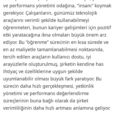
ve performans yönetimi odağına, “insanı” koymak
gerekiyor. Çalışanların, günümüz teknolojik
araçlarını verimli şekilde kullanabilmeyi
öğrenmeleri, bunun kariyer gelişimleri için pozitif
etki yaratacağına ikna olmaları büyük önem arz
ediyor. Bu “öğrenme” sürecinin en kısa sürede ve
en az maliyetle tamamlanabilmesi noktasında,
tercih edilen araçların kullanıcı dostu, iyi
arayüzlerle oluşturulmuş, şirketin kendine has
ihtiyaç ve özelliklerine uygun şekilde
uyumlanabilir olması büyük fark yaratıyor. Bu
sürecin daha hızlı gerçekleşmesi, yetkinlik
yönetimi ve performans değerlendirme
süreçlerinin buna bağlı olarak da şirket
verimliliğinin daha hızlı artması anlamına geliyor.