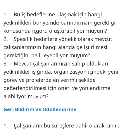
1. Bu iş hedeflerine ulaşmak için hangi
yetkinlikleri bünyemde barındırmam gerektiği
konusunda içgörü oluşturabiliyor muyum?
2. Spesifik hedeflere yönelik olarak mevcut
çalışanlarımızın hangi alanda geliştirilmesi
gerektiğini belirleyebiliyor muyum?
3. Mevcut çalışanlarımızın sahip oldukları
yetkinlikler ışığında, organizasyon içindeki yeni
görev ve projelerde en verimli şekilde
değerlendirilmesi için öneri ve yönlendirme
alabiliyor muyum?
Geri Bildirim ve Ödüllendirme
1. Çalışanların bu süreçlere dahil olarak, anlık