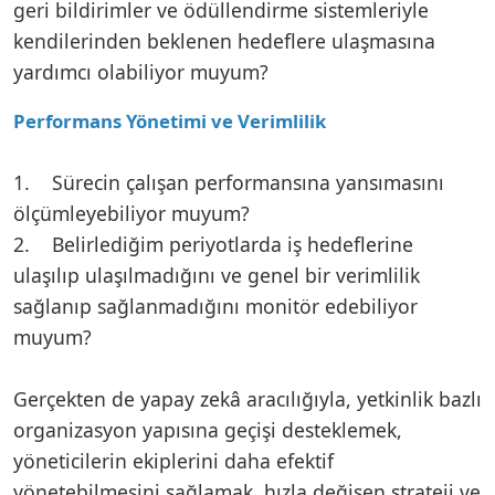
geri bildirimler ve ödüllendirme sistemleriyle
kendilerinden beklenen hedeflere ulaşmasına
yardımcı olabiliyor muyum?
Performans Yönetimi ve Verimlilik
1. Sürecin çalışan performansına yansımasını
ölçümleyebiliyor muyum?
2. Belirlediğim periyotlarda iş hedeflerine
ulaşılıp ulaşılmadığını ve genel bir verimlilik
sağlanıp sağlanmadığını monitör edebiliyor
muyum?
Gerçekten de yapay zekâ aracılığıyla, yetkinlik bazlı
organizasyon yapısına geçişi desteklemek,
yöneticilerin ekiplerini daha efektif
yönetebilmesini sağlamak, hızla değişen strateji ve