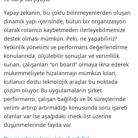
Yapay zekanın, bu çoklu bilinmeyenlerden oluşan
dinamik yapı içerisinde, bütün bir organizasyon
olarak rotamızı kaybetmeden ilerleyebilmemize
destek olması mümkün. Peki, ne yapabiliriz?
Yetkinlik yönetimi ve performans değerlendirme
konularında, ölçülebilir sonuçlar ve verimlilik
sunan, çalışanları “on board” olmaya ikna ederek
mükemmeliyete hizalanmayı mümkün kılan,
kullanıcı dostu teknolojik araçlar bu noktada
çözüm oluyor. Bu uygulamaların şirket
performansı, çalışan bağlılığı ve İK süreçlerinde
verimi artırıp artırmadığı konusunda soru işareti
olanlar var ise aşağıdaki check-list üzerine
düşünmelerinde fayda var.