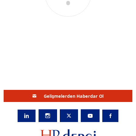
Gelişmelerden Haberdar Ol