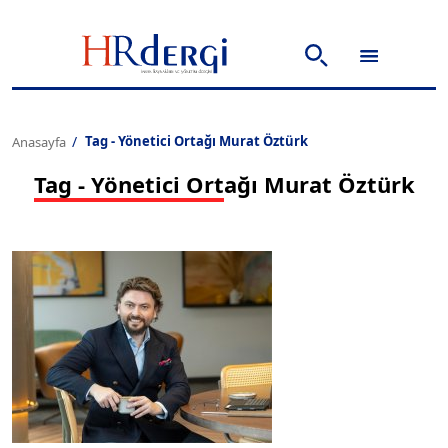
Tag - Yönetici Ortağı Murat Öztürk
Anasayfa
Tag - Yönetici Ortağı Murat Öztürk