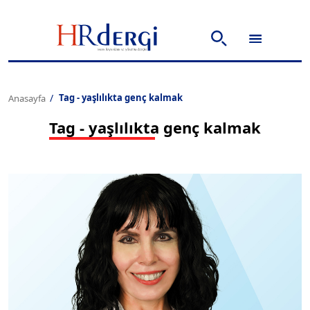
Tag - yaşlılıkta genç kalmak
Anasayfa
Tag - yaşlılıkta genç kalmak