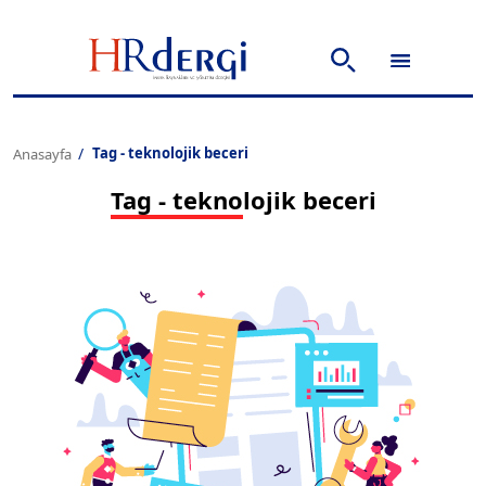
Tag - teknolojik beceri
Anasayfa
Tag - teknolojik beceri