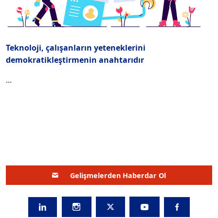
Teknoloji, çalışanların yeteneklerini
demokratikleştirmenin anahtarıdır
...
Gelişmelerden Haberdar Ol