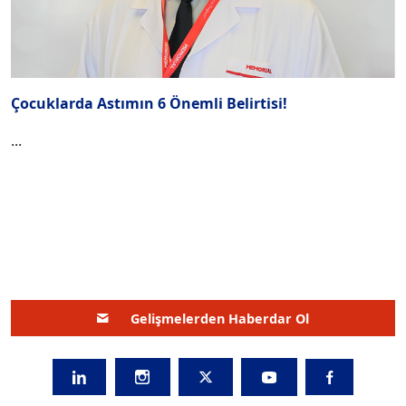
Çocuklarda Astımın 6 Önemli Belirtisi!
...
Gelişmelerden Haberdar Ol