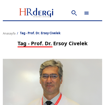
Tag - Prof. Dr. Ersoy Civelek
Anasayfa
Tag - Prof. Dr. Ersoy Civelek