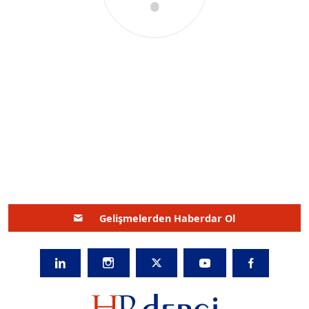
Gelişmelerden Haberdar Ol