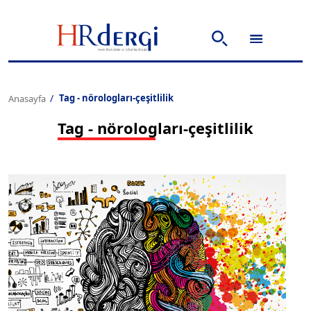
Tag - nörologları-çeşitlilik
Anasayfa
Tag - nörologları-çeşitlilik