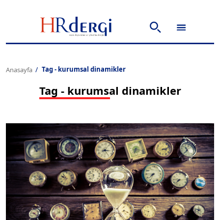
Tag - kurumsal dinamikler
Anasayfa
Tag - kurumsal dinamikler