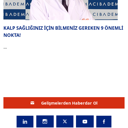
KALP SAĞLIĞINIZ İÇİN BİLMENİZ GEREKEN 9 ÖNEMLİ
NOKTA!
...
Gelişmelerden Haberdar Ol