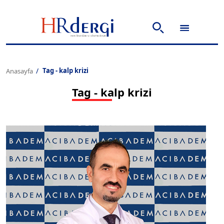
Tag - kalp krizi
Anasayfa
Tag - kalp krizi