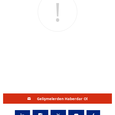
!
Gelişmelerden Haberdar Ol