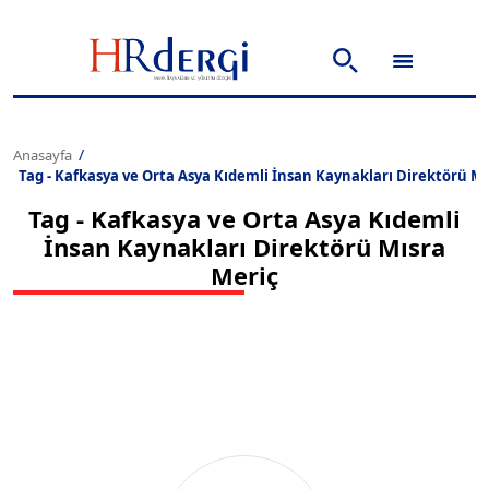
Anasayfa
Tag - Kafkasya ve Orta Asya Kıdemli İnsan Kaynakları Direktörü Mı
Tag - Kafkasya ve Orta Asya Kıdemli
İnsan Kaynakları Direktörü Mısra
Meriç