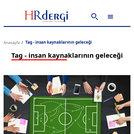
Tag - insan kaynaklarının geleceği
Anasayfa
Tag - insan kaynaklarının geleceği