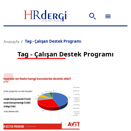
Tag - Çalışan Destek Programı
Anasayfa
Tag - Çalışan Destek Programı