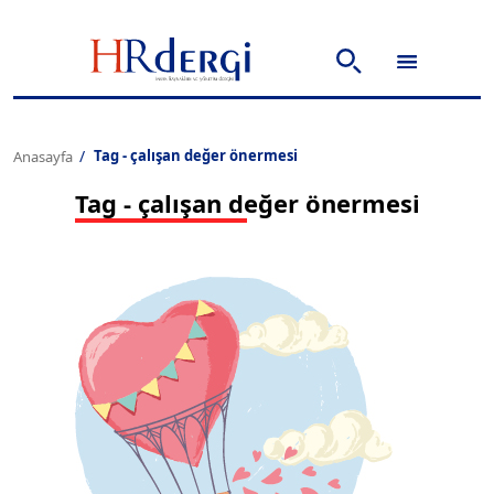
Tag - çalışan değer önermesi
Anasayfa
Tag - çalışan değer önermesi