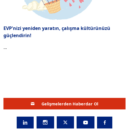
EVP'nizi yeniden yaratın, çalışma kültürünüzü
güçlendirin!
...
Gelişmelerden Haberdar Ol