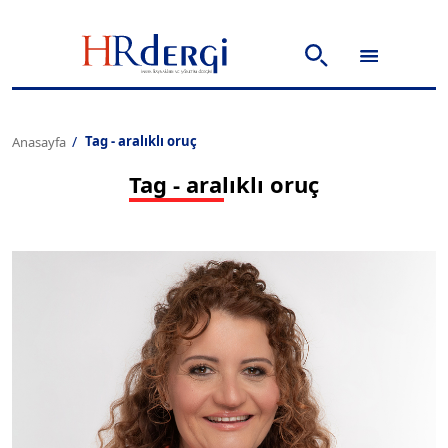
Tag - aralıklı oruç
Anasayfa
Tag - aralıklı oruç