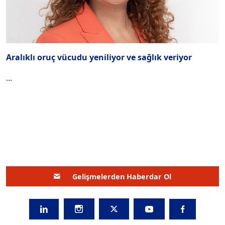
Aralıklı oruç vücudu yeniliyor ve sağlık veriyor
...
Gelişmelerden Haberdar Ol