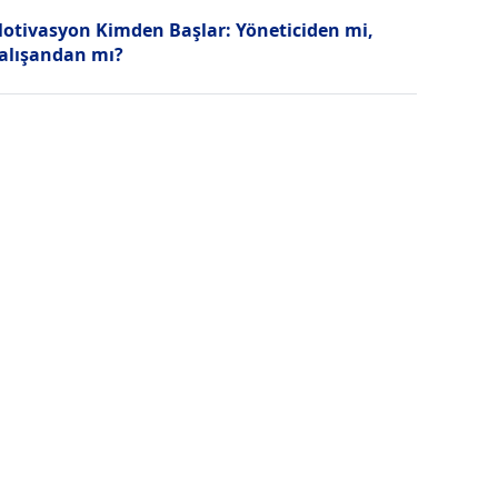
otivasyon Kimden Başlar: Yöneticiden mi,
alışandan mı?