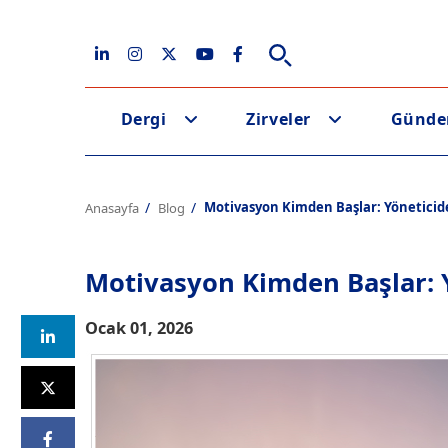
Dergi
Zirveler
Günd
Motivasyon Kimden Başlar: Yöneticid
Anasayfa
Blog
Motivasyon Kimden Başlar: 
Ocak 01, 2026