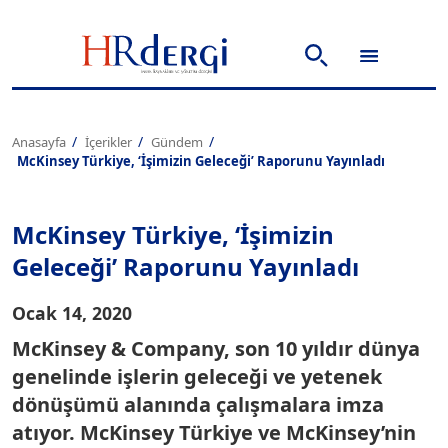
Anasayfa
İçerikler
Gündem
McKinsey Türkiye, ‘İşimizin Geleceği’ Raporunu Yayınladı
McKinsey Türkiye, ‘İşimizin
Geleceği’ Raporunu Yayınladı
Ocak 14, 2020
McKinsey & Company, son 10 yıldır dünya
genelinde işlerin geleceği ve yetenek
dönüşümü alanında çalışmalara imza
atıyor. McKinsey Türkiye ve McKinsey’nin