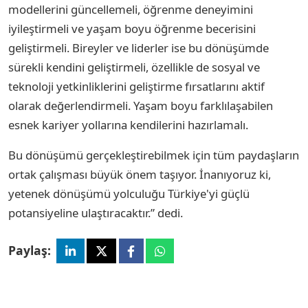
modellerini güncellemeli, öğrenme deneyimini
iyileştirmeli ve yaşam boyu öğrenme becerisini
geliştirmeli. Bireyler ve liderler ise bu dönüşümde
sürekli kendini geliştirmeli, özellikle de sosyal ve
teknoloji yetkinliklerini geliştirme fırsatlarını aktif
olarak değerlendirmeli. Yaşam boyu farklılaşabilen
esnek kariyer yollarına kendilerini hazırlamalı.
Bu dönüşümü gerçekleştirebilmek için tüm paydaşların
ortak çalışması büyük önem taşıyor. İnanıyoruz ki,
yetenek dönüşümü yolculuğu Türkiye'yi güçlü
potansiyeline ulaştıracaktır.” dedi.
Paylaş: