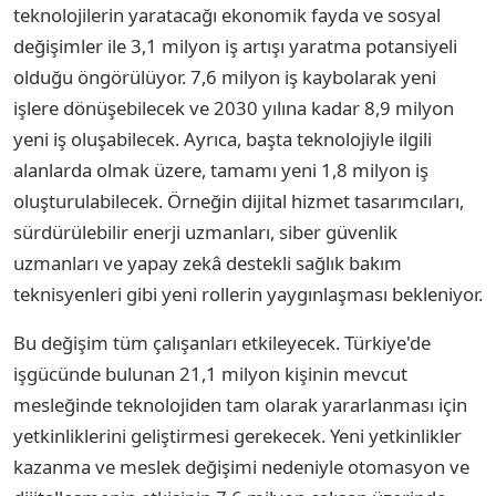
teknolojilerin yaratacağı ekonomik fayda ve sosyal
değişimler ile 3,1 milyon iş artışı yaratma potansiyeli
olduğu öngörülüyor. 7,6 milyon iş kaybolarak yeni
işlere dönüşebilecek ve 2030 yılına kadar 8,9 milyon
yeni iş oluşabilecek. Ayrıca, başta teknolojiyle ilgili
alanlarda olmak üzere, tamamı yeni 1,8 milyon iş
oluşturulabilecek. Örneğin dijital hizmet tasarımcıları,
sürdürülebilir enerji uzmanları, siber güvenlik
uzmanları ve yapay zekâ destekli sağlık bakım
teknisyenleri gibi yeni rollerin yaygınlaşması bekleniyor.
Bu değişim tüm çalışanları etkileyecek. Türkiye'de
işgücünde bulunan 21,1 milyon kişinin mevcut
mesleğinde teknolojiden tam olarak yararlanması için
yetkinliklerini geliştirmesi gerekecek. Yeni yetkinlikler
kazanma ve meslek değişimi nedeniyle otomasyon ve