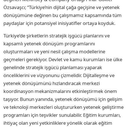
Özsavaşcı; “Türkiye’nin dijital çağa geçişine ve yetenek
dönüşümüne değinen bu çalışmamız kapsamında tüm
paydaşlar için potansiyel inisiyatifler ortaya koyduk.
Türkiye’de şirketlerin stratejik işgücü planlarını ve
kapsamlı yetenek dönüşüm programlarını
oluşturmaları ve yeni nesil çalışma modellerine
geçmeleri gerekiyor. Devlet ve kamu kurumları ise ülke
genelinde stratejik işgücü planlaması yaparak
önceliklerini ve vizyonunu çizmelidir. Dijitalleşme ve
yetenek dönüşümünü hızlandıracak merkezi
koordinasyon mekanizmalarını etkinleştirmek önem
taşıyor. Bunun yanında, yetenek dönüşümü için gelişim
ve teknoloji merkezleri oluştururken yetenek geliştirme
programları için teşvikler sunulabilir. Eğitim kurumları,
ihtiyaç olan yeni yetkinliklere yönelik olarak eğitim