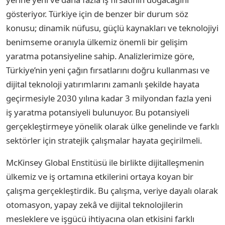
gösteriyor. Türkiye için de benzer bir durum söz
konusu; dinamik nüfusu, güçlü kaynakları ve teknolojiyi
benimseme oranıyla ülkemiz önemli bir gelişim
yaratma potansiyeline sahip. Analizlerimize göre,
Türkiye’nin yeni çağın fırsatlarını doğru kullanması ve
dijital teknoloji yatırımlarını zamanlı şekilde hayata
geçirmesiyle 2030 yılına kadar 3 milyondan fazla yeni
iş yaratma potansiyeli bulunuyor. Bu potansiyeli
gerçekleştirmeye yönelik olarak ülke genelinde ve farklı
sektörler için stratejik çalışmalar hayata geçirilmeli.
McKinsey Global Enstitüsü ile birlikte dijitalleşmenin
ülkemiz ve iş ortamına etkilerini ortaya koyan bir
çalışma gerçekleştirdik. Bu çalışma, veriye dayalı olarak
otomasyon, yapay zekâ ve dijital teknolojilerin
mesleklere ve işgücü ihtiyacına olan etkisini farklı