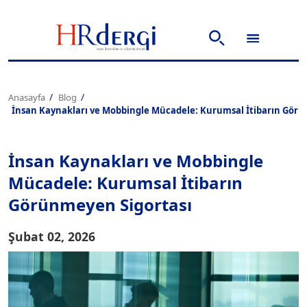
Anasayfa
Blog
İnsan Kaynakları ve Mobbingle Mücadele: Kurumsal İtibarın Görü
İnsan Kaynakları ve Mobbingle
Mücadele: Kurumsal İtibarın
Görünmeyen Sigortası
Şubat 02, 2026