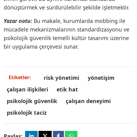
dönüştürmek ve sürdürülebilir şekilde işletmektir.
Yazar notu:
Bu makale, kurumlarda mobbing ile
mücadele mekanizmalarının standardizasyonu ve
psikolojik güvenlik temelli kültür tasarımı üzerine
bir uygulama çerçevesi sunar.
risk yönetimi
yönetişim
Etiketler:
çalışan ilişkileri
etik hat
psikolojik güvenlik
çalışan deneyimi
psikolojik taciz
Paylaş: