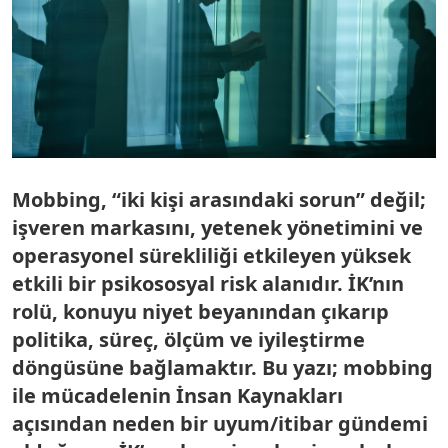
Mobbing, “iki kişi arasındaki sorun” değil;
işveren markasını, yetenek yönetimini ve
operasyonel sürekliliği etkileyen yüksek
etkili bir psikososyal risk alanıdır. İK’nın
rolü, konuyu niyet beyanından çıkarıp
politika, süreç, ölçüm ve iyileştirme
döngüsüne bağlamaktır. Bu yazı; mobbing
ile mücadelenin İnsan Kaynakları
açısından neden bir uyum/itibar gündemi