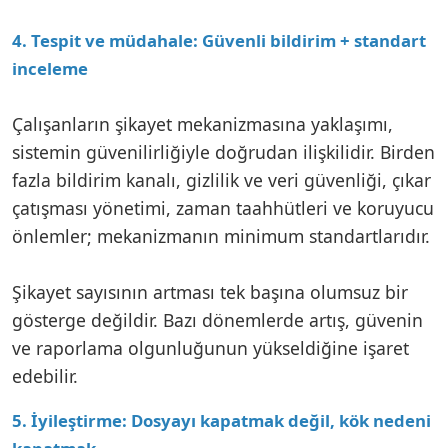
4. Tespit ve müdahale: Güvenli bildirim + standart
inceleme
Çalışanların şikayet mekanizmasına yaklaşımı,
sistemin güvenilirliğiyle doğrudan ilişkilidir. Birden
fazla bildirim kanalı, gizlilik ve veri güvenliği, çıkar
çatışması yönetimi, zaman taahhütleri ve koruyucu
önlemler; mekanizmanın minimum standartlarıdır.
Şikayet sayısının artması tek başına olumsuz bir
gösterge değildir. Bazı dönemlerde artış, güvenin
ve raporlama olgunluğunun yükseldiğine işaret
edebilir.
5. İyileştirme: Dosyayı kapatmak değil, kök nedeni