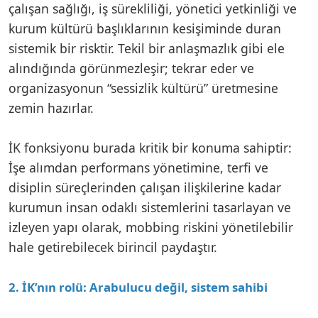
çalışan sağlığı, iş sürekliliği, yönetici yetkinliği ve
kurum kültürü başlıklarının kesişiminde duran
sistemik bir risktir. Tekil bir anlaşmazlık gibi ele
alındığında görünmezleşir; tekrar eder ve
organizasyonun “sessizlik kültürü” üretmesine
zemin hazırlar.
İK fonksiyonu burada kritik bir konuma sahiptir:
İşe alımdan performans yönetimine, terfi ve
disiplin süreçlerinden çalışan ilişkilerine kadar
kurumun insan odaklı sistemlerini tasarlayan ve
izleyen yapı olarak, mobbing riskini yönetilebilir
hale getirebilecek birincil paydaştır.
2. İK’nın rolü: Arabulucu değil, sistem sahibi