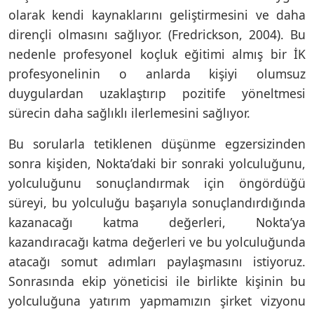
olarak kendi kaynaklarını geliştirmesini ve daha
dirençli olmasını sağlıyor. (Fredrickson, 2004). Bu
nedenle profesyonel koçluk eğitimi almış bir İK
profesyonelinin o anlarda kişiyi olumsuz
duygulardan uzaklaştırıp pozitife yöneltmesi
sürecin daha sağlıklı ilerlemesini sağlıyor.
Bu sorularla tetiklenen düşünme egzersizinden
sonra kişiden, Nokta’daki bir sonraki yolculuğunu,
yolculuğunu sonuçlandırmak için öngördüğü
süreyi, bu yolculuğu başarıyla sonuçlandırdığında
kazanacağı katma değerleri, Nokta’ya
kazandıracağı katma değerleri ve bu yolculuğunda
atacağı somut adımları paylaşmasını istiyoruz.
Sonrasında ekip yöneticisi ile birlikte kişinin bu
yolculuğuna yatırım yapmamızın şirket vizyonu