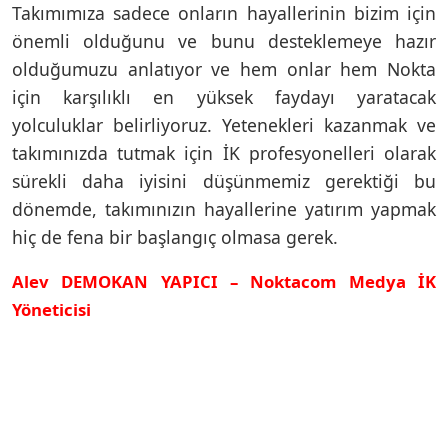
Takımımıza sadece onların hayallerinin bizim için
önemli olduğunu ve bunu desteklemeye hazır
olduğumuzu anlatıyor ve hem onlar hem Nokta
için karşılıklı en yüksek faydayı yaratacak
yolculuklar belirliyoruz. Yetenekleri kazanmak ve
takımınızda tutmak için İK profesyonelleri olarak
sürekli daha iyisini düşünmemiz gerektiği bu
dönemde, takımınızın hayallerine yatırım yapmak
hiç de fena bir başlangıç olmasa gerek.
Alev DEMOKAN YAPICI – Noktacom Medya İK
Yöneticisi