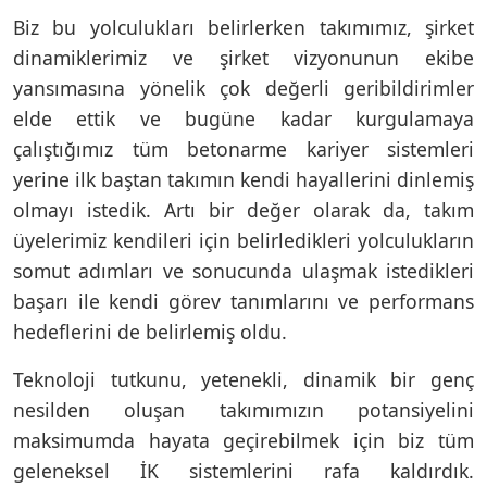
Biz bu yolculukları belirlerken takımımız, şirket
dinamiklerimiz ve şirket vizyonunun ekibe
yansımasına yönelik çok değerli geribildirimler
elde ettik ve bugüne kadar kurgulamaya
çalıştığımız tüm betonarme kariyer sistemleri
yerine ilk baştan takımın kendi hayallerini dinlemiş
olmayı istedik. Artı bir değer olarak da, takım
üyelerimiz kendileri için belirledikleri yolculukların
somut adımları ve sonucunda ulaşmak istedikleri
başarı ile kendi görev tanımlarını ve performans
hedeflerini de belirlemiş oldu.
Teknoloji tutkunu, yetenekli, dinamik bir genç
nesilden oluşan takımımızın potansiyelini
maksimumda hayata geçirebilmek için biz tüm
geleneksel İK sistemlerini rafa kaldırdık.