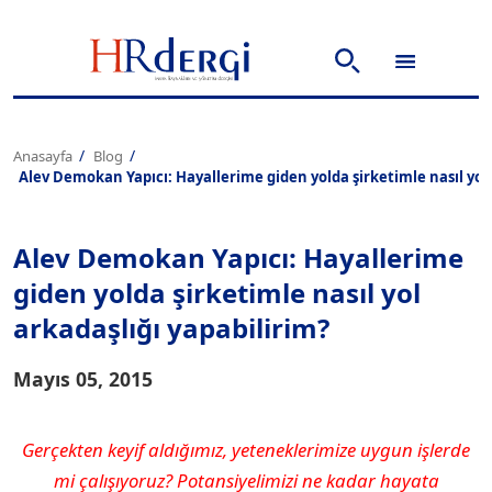
Anasayfa
Blog
Alev Demokan Yapıcı: Hayallerime giden yolda şirketimle nasıl yol 
Alev Demokan Yapıcı: Hayallerime
giden yolda şirketimle nasıl yol
arkadaşlığı yapabilirim?
Mayıs 05, 2015
Gerçekten keyif aldığımız, yeteneklerimize uygun işlerde
mi çalışıyoruz? Potansiyelimizi ne kadar hayata