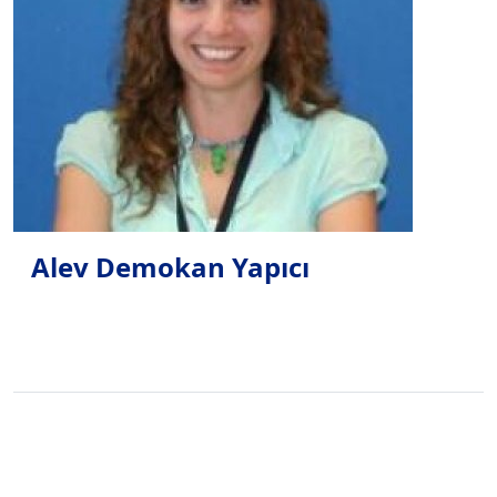
Alev Demokan Yapıcı