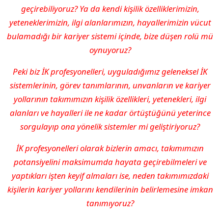
geçirebiliyoruz? Ya da kendi kişilik özelliklerimizin,
yeteneklerimizin, ilgi alanlarımızın, hayallerimizin vücut
bulamadığı bir kariyer sistemi içinde, bize düşen rolü mü
oynuyoruz?
Peki biz İK profesyonelleri, uyguladığımız geleneksel İK
sistemlerinin, görev tanımlarının, unvanların ve kariyer
yollarının takımımızın kişilik özellikleri, yetenekleri, ilgi
alanları ve hayalleri ile ne kadar örtüştüğünü yeterince
sorgulayıp ona yönelik sistemler mi geliştiriyoruz?
İK profesyonelleri olarak bizlerin amacı, takımımızın
potansiyelini maksimumda hayata geçirebilmeleri ve
yaptıkları işten keyif almaları ise, neden takımımızdaki
kişilerin kariyer yollarını kendilerinin belirlemesine imkan
tanımıyoruz?