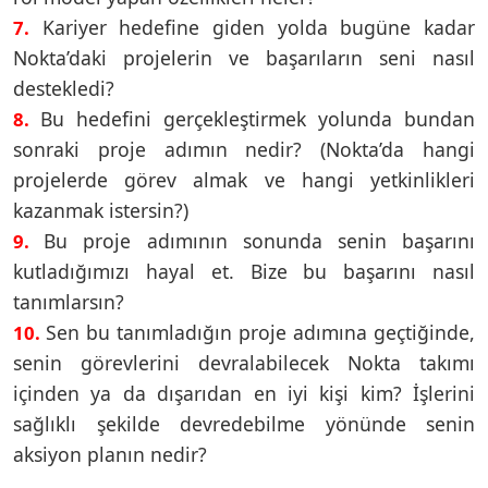
Kariyer hedefine giden yolda bugüne kadar
7.
Nokta’daki projelerin ve başarıların seni nasıl
destekledi?
Bu hedefini gerçekleştirmek yolunda bundan
8.
sonraki proje adımın nedir? (Nokta’da hangi
projelerde görev almak ve hangi yetkinlikleri
kazanmak istersin?)
Bu proje adımının sonunda senin başarını
9.
kutladığımızı hayal et. Bize bu başarını nasıl
tanımlarsın?
Sen bu tanımladığın proje adımına geçtiğinde,
10.
senin görevlerini devralabilecek Nokta takımı
içinden ya da dışarıdan en iyi kişi kim? İşlerini
sağlıklı şekilde devredebilme yönünde senin
aksiyon planın nedir?