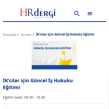
İK'cılar için Güncel İş Hukuku Eğitimi
Anasayfa
Zirveler
İK'cılar için Güncel İş Hukuku
Eğitimi
Eğitim Saati: 09.30 - 16.30