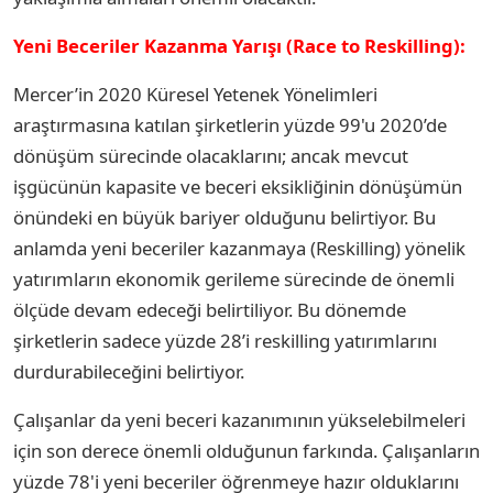
Yeni Beceriler Kazanma Yarışı (Race to Reskilling):
Mercer’in 2020 Küresel Yetenek Yönelimleri
araştırmasına katılan şirketlerin yüzde 99'u 2020’de
dönüşüm sürecinde olacaklarını; ancak mevcut
işgücünün kapasite ve beceri eksikliğinin dönüşümün
önündeki en büyük bariyer olduğunu belirtiyor. Bu
anlamda yeni beceriler kazanmaya (Reskilling) yönelik
yatırımların ekonomik gerileme sürecinde de önemli
ölçüde devam edeceği belirtiliyor. Bu dönemde
şirketlerin sadece yüzde 28’i reskilling yatırımlarını
durdurabileceğini belirtiyor.
Çalışanlar da yeni beceri kazanımının yükselebilmeleri
için son derece önemli olduğunun farkında. Çalışanların
yüzde 78'i yeni beceriler öğrenmeye hazır olduklarını