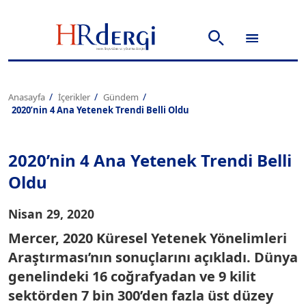
Anasayfa
İçerikler
Gündem
2020’nin 4 Ana Yetenek Trendi Belli Oldu
2020’nin 4 Ana Yetenek Trendi Belli
Oldu
Nisan 29, 2020
Mercer, 2020 Küresel Yetenek Yönelimleri
Araştırması’nın sonuçlarını açıkladı. Dünya
genelindeki 16 coğrafyadan ve 9 kilit
sektörden 7 bin 300’den fazla üst düzey