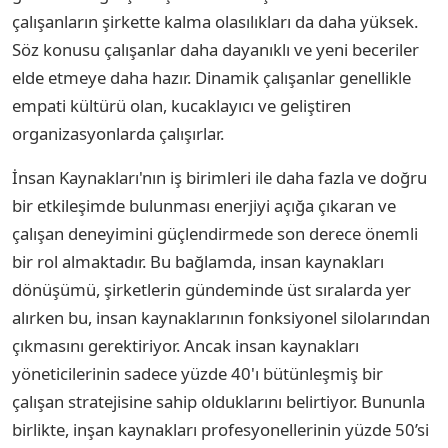
çalışanların şirkette kalma olasılıkları da daha yüksek.
Söz konusu çalışanlar daha dayanıklı ve yeni beceriler
elde etmeye daha hazır. Dinamik çalışanlar genellikle
empati kültürü olan, kucaklayıcı ve geliştiren
organizasyonlarda çalışırlar.
İnsan Kaynakları'nın iş birimleri ile daha fazla ve doğru
bir etkileşimde bulunması enerjiyi açığa çıkaran ve
çalışan deneyimini güçlendirmede son derece önemli
bir rol almaktadır. Bu bağlamda, insan kaynakları
dönüşümü, şirketlerin gündeminde üst sıralarda yer
alırken bu, insan kaynaklarının fonksiyonel silolarından
çıkmasını gerektiriyor. Ancak insan kaynakları
yöneticilerinin sadece yüzde 40'ı bütünleşmiş bir
çalışan stratejisine sahip olduklarını belirtiyor. Bununla
birlikte, inşan kaynakları profesyonellerinin yüzde 50’si