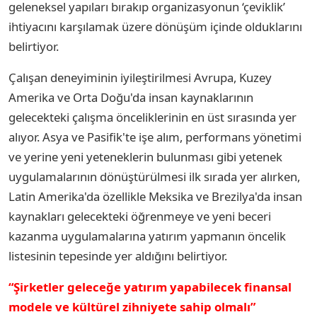
geleneksel yapıları bırakıp organizasyonun ‘çeviklik’
ihtiyacını karşılamak üzere dönüşüm içinde olduklarını
belirtiyor.
Çalışan deneyiminin iyileştirilmesi Avrupa, Kuzey
Amerika ve Orta Doğu'da insan kaynaklarının
gelecekteki çalışma önceliklerinin en üst sırasında yer
alıyor. Asya ve Pasifik'te işe alım, performans yönetimi
ve yerine yeni yeteneklerin bulunması gibi yetenek
uygulamalarının dönüştürülmesi ilk sırada yer alırken,
Latin Amerika'da özellikle Meksika ve Brezilya'da insan
kaynakları gelecekteki öğrenmeye ve yeni beceri
kazanma uygulamalarına yatırım yapmanın öncelik
listesinin tepesinde yer aldığını belirtiyor.
“Şirketler geleceğe yatırım yapabilecek finansal
modele ve kültürel zihniyete sahip olmalı”