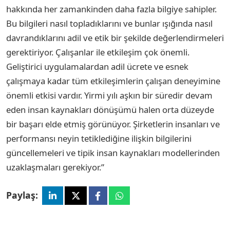
hakkında her zamankinden daha fazla bilgiye sahipler.
Bu bilgileri nasıl topladıklarını ve bunlar ışığında nasıl
davrandıklarını adil ve etik bir şekilde değerlendirmeleri
gerektiriyor. Çalışanlar ile etkileşim çok önemli.
Geliştirici uygulamalardan adil ücrete ve esnek
çalışmaya kadar tüm etkileşimlerin çalışan deneyimine
önemli etkisi vardır. Yirmi yılı aşkın bir süredir devam
eden insan kaynakları dönüşümü halen orta düzeyde
bir başarı elde etmiş görünüyor. Şirketlerin insanları ve
performansı neyin tetiklediğine ilişkin bilgilerini
güncellemeleri ve tipik insan kaynakları modellerinden
uzaklaşmaları gerekiyor.”
Paylaş: