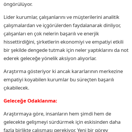
öngörülüyor.
Lider kurumlar, çalışanlarını ve müşterilerini analitik
çalışmalardan ve içgörülerden faydalanarak dinliyor,
çalışanları en çok nelerin başarılı ve enerjik
hissettirdiğini, şirketlerin ekonomiyi ve empatiyi etkili
bir şekilde dengede tutmak için neler yaptıklarını da not
ederek geleceğe yönelik aksiyon alıyorlar.
Araştırma gösteriyor ki ancak kararlarının merkezine
empatiyi koyabilen kurumlar bu süreçten başarılı
çıkabilecek.
Geleceğe Odaklanma:
Araştırmaya göre, insanların hem şimdi hem de
gelecekte gelişmeyi sürdürmek için eskisinden daha
fazla birlikte çalışması gerekiyor. Yeni bir görev