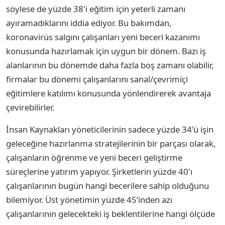
söylese de yüzde 38'i eğitim için yeterli zamanı
ayıramadıklarını iddia ediyor. Bu bakımdan,
koronavirüs salgını çalışanları yeni beceri kazanımı
konusunda hazırlamak için uygun bir dönem. Bazı iş
alanlarının bu dönemde daha fazla boş zamanı olabilir,
firmalar bu dönemi çalışanlarını sanal/çevrimiçi
eğitimlere katılımı konusunda yönlendirerek avantaja
çevirebilirler.
İnsan Kaynakları yöneticilerinin sadece yüzde 34'ü işin
geleceğine hazırlanma stratejilerinin bir parçası olarak,
çalışanların öğrenme ve yeni beceri geliştirme
süreçlerine yatırım yapıyor. Şirketlerin yüzde 40'ı
çalışanlarının bugün hangi becerilere sahip olduğunu
bilemiyor. Üst yönetimin yüzde 45’inden azı
çalışanlarının gelecekteki iş beklentilerine hangi ölçüde