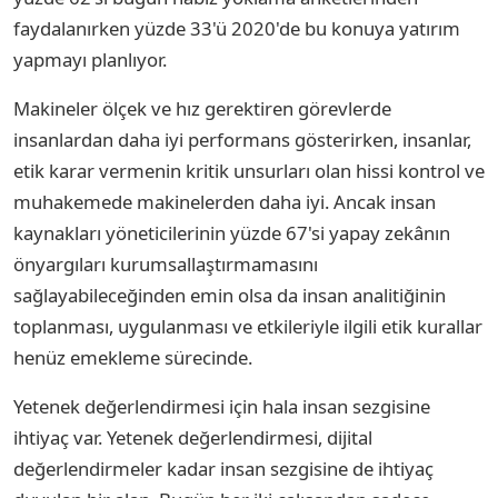
faydalanırken yüzde 33'ü 2020'de bu konuya yatırım
yapmayı planlıyor.
Makineler ölçek ve hız gerektiren görevlerde
insanlardan daha iyi performans gösterirken, insanlar,
etik karar vermenin kritik unsurları olan hissi kontrol ve
muhakemede makinelerden daha iyi. Ancak insan
kaynakları yöneticilerinin yüzde 67'si yapay zekânın
önyargıları kurumsallaştırmamasını
sağlayabileceğinden emin olsa da insan analitiğinin
toplanması, uygulanması ve etkileriyle ilgili etik kurallar
henüz emekleme sürecinde.
Yetenek değerlendirmesi için hala insan sezgisine
ihtiyaç var. Yetenek değerlendirmesi, dijital
değerlendirmeler kadar insan sezgisine de ihtiyaç