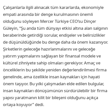
Çalışanlarla ilgili alınacak tüm kararlarda, ekonomiyle
empati arasında bir denge kurulmasının önemli
olduğunu söyleyen Mercer Türkiye CEO’su Dinçer
Güleyin, “Şu anda tüm dünyayı etkisi altına alan salgının
beraberinde getirdiği sorular, endişeler ve belirsizlikler
de düşünüldüğünde bu denge daha da önem kazanıyor.
Şirketlerin geleceğe hazırlanmalarını ve geleceğe
yatırım yapmalarını sağlayan bir finansal modele ve
kültürel zihniyete sahip olmaları gerekiyor. Amaç ve
önceliklerin bu şekilde yeniden değerlendirilmesi firma
genelinde, ama özellikle insan kaynakları için hayati
önem taşıyor. Bu yılki çalışmadan elde edilen bulgular,
insan kaynakları dönüşümünün sürdürülebilir bir firma
yapısı yaratmanın kilit bir bileşeni olduğunu açıkça
ortaya koyuyor” dedi.